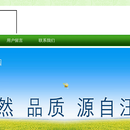
用户留言
联系我们