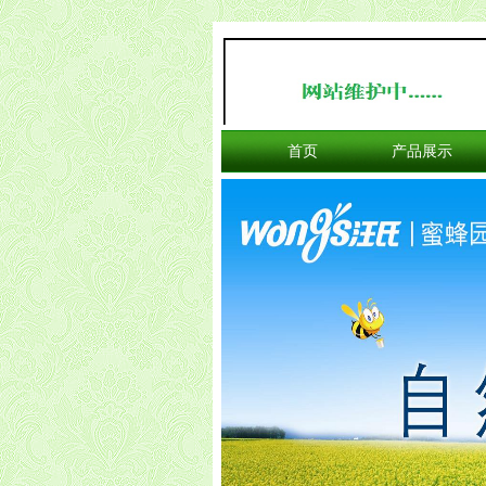
首页
产品展示