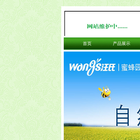
首页
产品展示