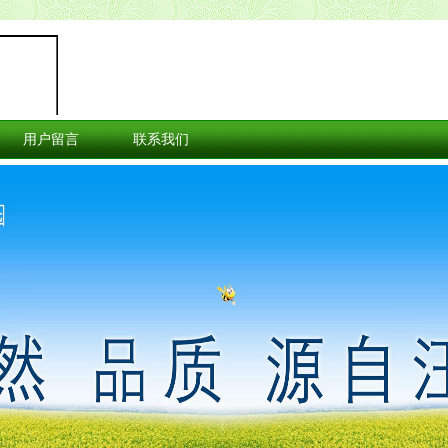
用户留言
联系我们